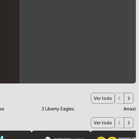
Ver todo
ss
3 Liberty Eagles
Amazin
nuevo
nuev
Ver todo