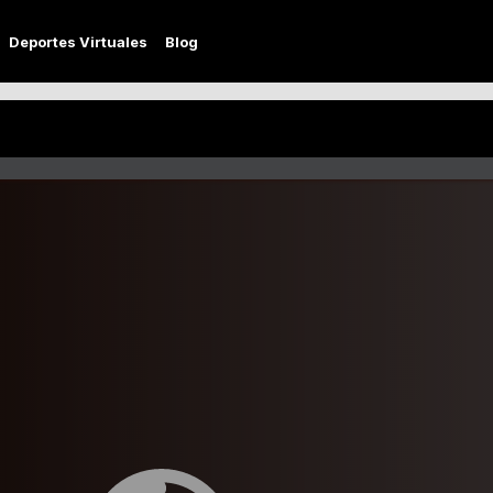
Deportes Virtuales
Blog