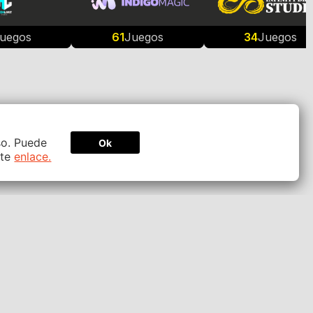
uegos
61
Juegos
34
Juegos
so. Puede
Ok
nte
enlace.