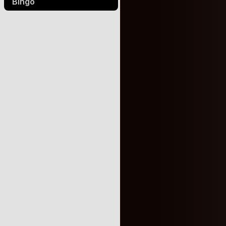
Bingo