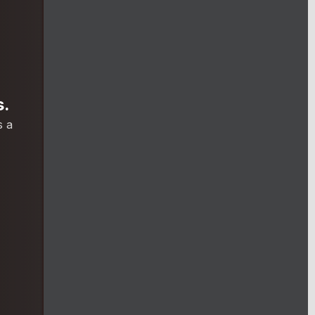
s.
s a