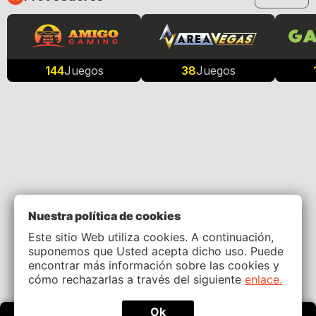
144
Juegos
38
Juegos
Nuestra política de cookies
Este sitio Web utiliza cookies. A continuación,
suponemos que Usted acepta dicho uso. Puede
encontrar más información sobre las cookies y
cómo rechazarlas a través del siguiente
enlace.
Ok