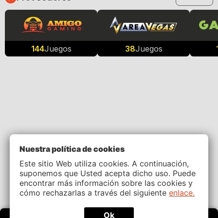
144
Juegos
38
Juegos
Nuestra política de cookies
Este sitio Web utiliza cookies. A continuación,
suponemos que Usted acepta dicho uso. Puede
encontrar más información sobre las cookies y
cómo rechazarlas a través del siguiente
enlace.
Ok