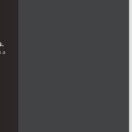
s.
s a