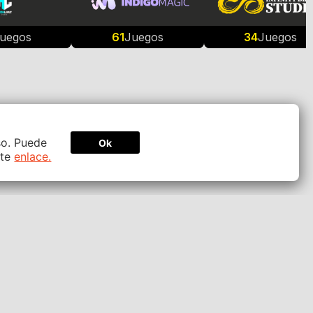
uegos
61
Juegos
34
Juegos
so. Puede
Ok
nte
enlace.