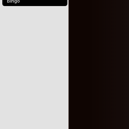
Bingo