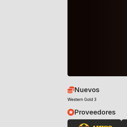
Nuevos
Western Gold 3
exclusivo
Proveedores