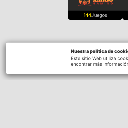
144
Juegos
Nuestra política de cook
Este sitio Web utiliza co
encontrar más información