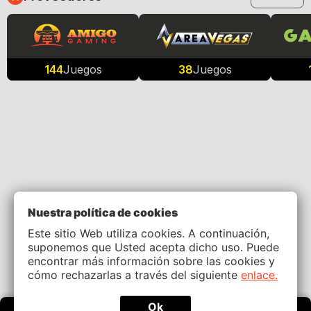
144
Juegos
38
Juegos
Nuestra política de cookies
Este sitio Web utiliza cookies. A continuación,
suponemos que Usted acepta dicho uso. Puede
encontrar más información sobre las cookies y
cómo rechazarlas a través del siguiente
enlace.
Ok