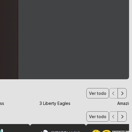
Ver todo
ss
3 Liberty Eagles
Amazin
nuevo
nuev
Ver todo