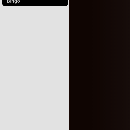
Bingo