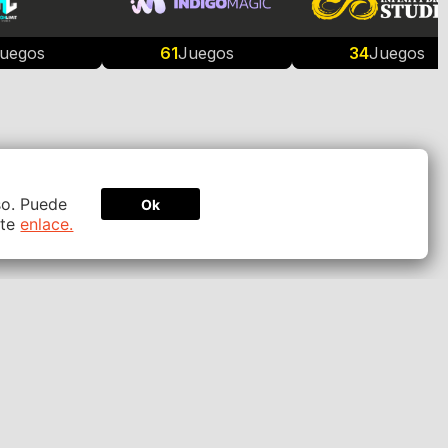
uegos
61
Juegos
34
Juegos
so. Puede
Ok
nte
enlace.