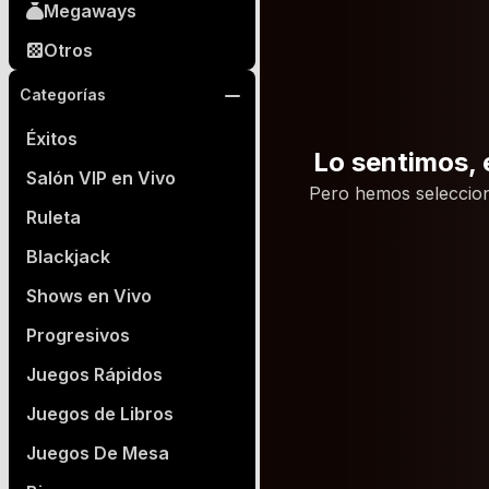
Megaways
Otros
Categorías
Éxitos
Lo sentimos, 
Salón VIP en Vivo
Pero hemos selecciona
Ruleta
Blackjack
Shows en Vivo
Progresivos
Juegos Rápidos
Juegos de Libros
Juegos De Mesa