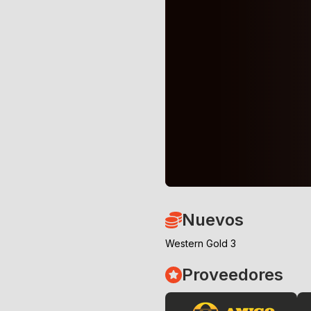
Nuevos
Western Gold 3
exclusivo
Proveedores