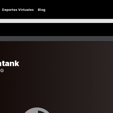
Deportes Virtuales
Blog
htank
NG