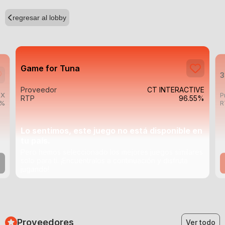
regresar al lobby
Game for Tuna
3
Proveedor
CT INTERACTIVE
IX
P
RTP
96.55%
2%
R
Lo sentimos, este juego no está disponible en
tu país.
Pero hemos seleccionado los mejores juegos similares
solo para ti. ¡Encuéntralos a continuación y disfruta
jugando!
Proveedores
Ver todo