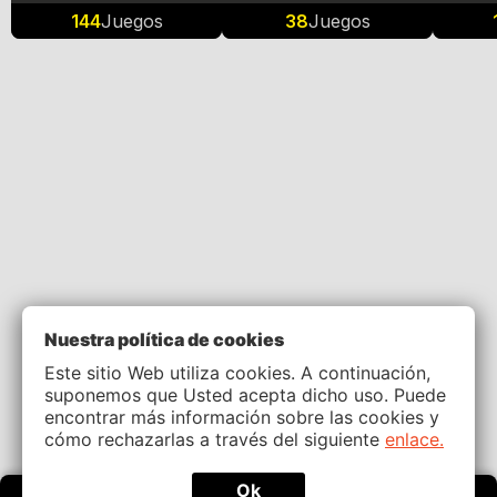
144
Juegos
38
Juegos
Nuestra política de cookies
Este sitio Web utiliza cookies. A continuación,
suponemos que Usted acepta dicho uso. Puede
encontrar más información sobre las cookies y
cómo rechazarlas a través del siguiente
enlace.
Ok