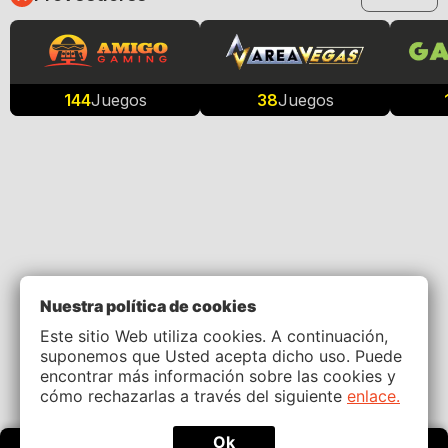
144
Juegos
38
Juegos
Nuestra política de cookies
Este sitio Web utiliza cookies. A continuación,
suponemos que Usted acepta dicho uso. Puede
encontrar más información sobre las cookies y
cómo rechazarlas a través del siguiente
enlace.
Ok