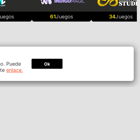
uegos
61
Juegos
34
Juegos
so. Puede
Ok
nte
enlace.