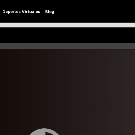
Deportes Virtuales
Blog