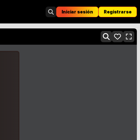
Iniciar sesión
Registrarse