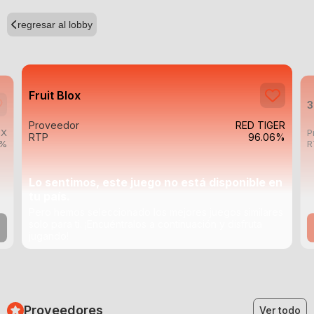
regresar al lobby
Fruit Blox
3
Proveedor
RED TIGER
IX
P
RTP
96.06%
2%
R
Lo sentimos, este juego no está disponible en
tu país.
Pero hemos seleccionado los mejores juegos similares
solo para ti. ¡Encuéntralos a continuación y disfruta
jugando!
Proveedores
Ver todo