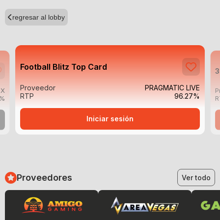
regresar al lobby
Football Blitz Top Card
3
Proveedor
PRAGMATIC LIVE
IX
P
RTP
96.27%
2%
R
Iniciar sesión
Proveedores
Ver todo