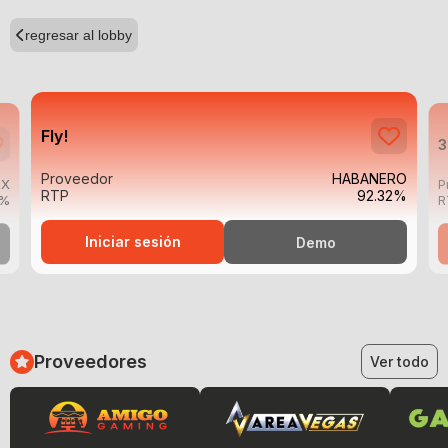
regresar al lobby
Fly!
3
Proveedor
HABANERO
IX
P
RTP
92.32%
2%
R
Iniciar sesión
Demo
Proveedores
Ver todo