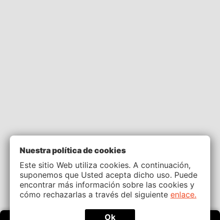
Nuestra política de cookies
Este sitio Web utiliza cookies. A continuación,
suponemos que Usted acepta dicho uso. Puede
encontrar más información sobre las cookies y
cómo rechazarlas a través del siguiente
enlace.
Ok