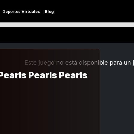
Deportes Virtuales
Blog
 Pearls Pearls Pearls