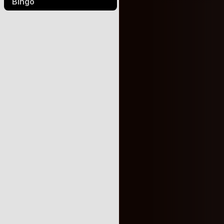
Bingo