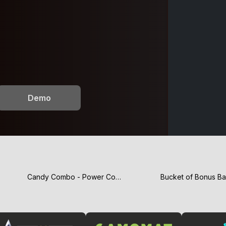
Demo
Candy Combo - Power Combo King Millions
Bucket of Bonus Ba
nuevo
nuevo