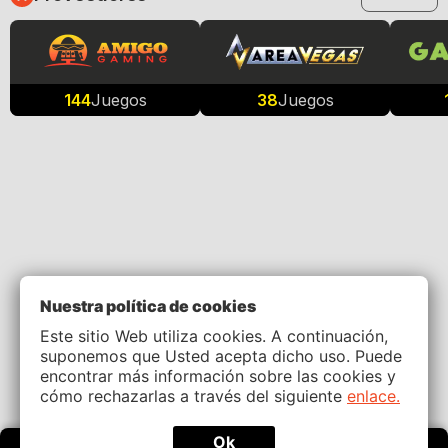
144
Juegos
38
Juegos
Nuestra política de cookies
Este sitio Web utiliza cookies. A continuación,
suponemos que Usted acepta dicho uso. Puede
encontrar más información sobre las cookies y
cómo rechazarlas a través del siguiente
enlace.
Ok