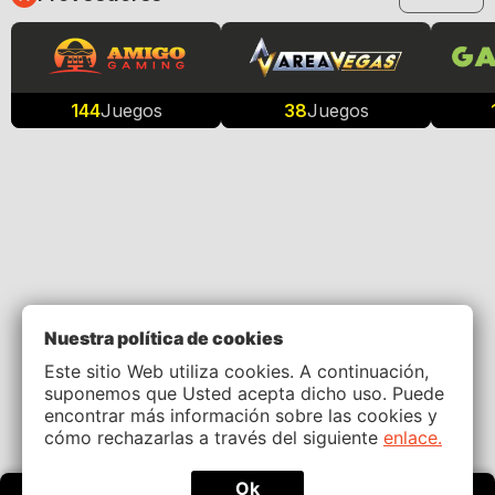
144
Juegos
38
Juegos
Nuestra política de cookies
Este sitio Web utiliza cookies. A continuación,
suponemos que Usted acepta dicho uso. Puede
encontrar más información sobre las cookies y
cómo rechazarlas a través del siguiente
enlace.
Ok