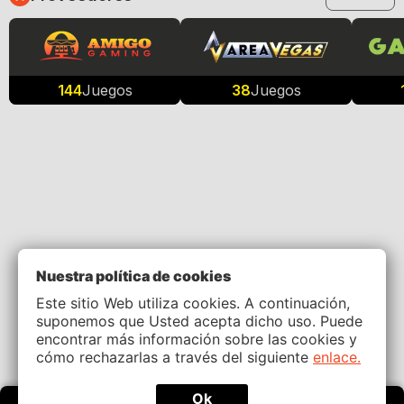
144
Juegos
38
Juegos
Nuestra política de cookies
Este sitio Web utiliza cookies. A continuación,
suponemos que Usted acepta dicho uso. Puede
encontrar más información sobre las cookies y
cómo rechazarlas a través del siguiente
enlace.
Ok