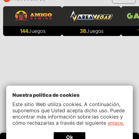
144
Juegos
38
Juegos
Nuestra política de cookies
Este sitio Web utiliza cookies. A continuación,
suponemos que Usted acepta dicho uso. Puede
encontrar más información sobre las cookies y
cómo rechazarlas a través del siguiente
enlace.
Ok