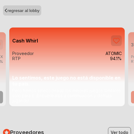
regresar al lobby
Cash Whirl
3
Proveedor
ATOMIC
IX
P
RTP
94.1%
2%
R
Lo sentimos, este juego no está disponible en
tu país.
Pero hemos seleccionado los mejores juegos similares
solo para ti. ¡Encuéntralos a continuación y disfruta
jugando!
Proveedores
Ver todo