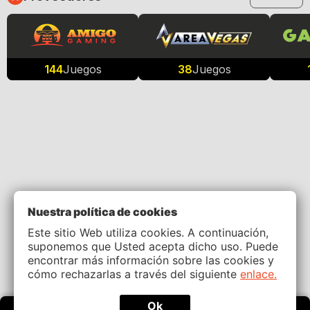
144
Juegos
38
Juegos
Nuestra política de cookies
Este sitio Web utiliza cookies. A continuación,
suponemos que Usted acepta dicho uso. Puede
encontrar más información sobre las cookies y
cómo rechazarlas a través del siguiente
enlace.
Ok