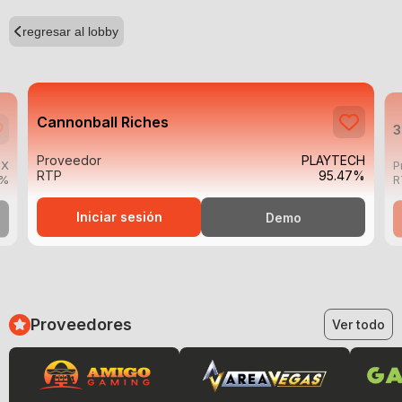
regresar al lobby
Cannonball Riches
3
Proveedor
PLAYTECH
IX
P
RTP
95.47%
2%
R
Iniciar sesión
Demo
Proveedores
Ver todo