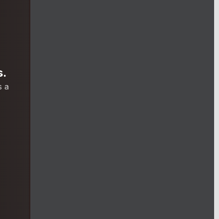
s.
s a