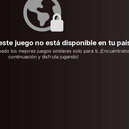
este juego no está disponible en tu paí
do los mejores juegos similares solo para ti. ¡Encuéntralo
continuación y disfruta jugando!