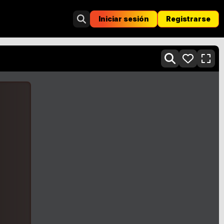
Iniciar sesión
Registrarse