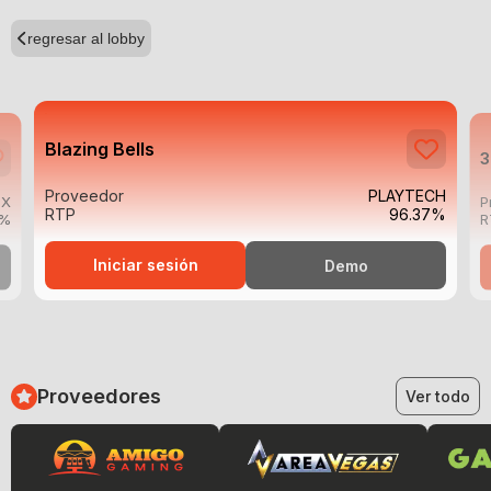
regresar al lobby
Blazing Bells
3
Proveedor
PLAYTECH
IX
P
RTP
96.37%
2%
R
Iniciar sesión
Demo
Proveedores
Ver todo