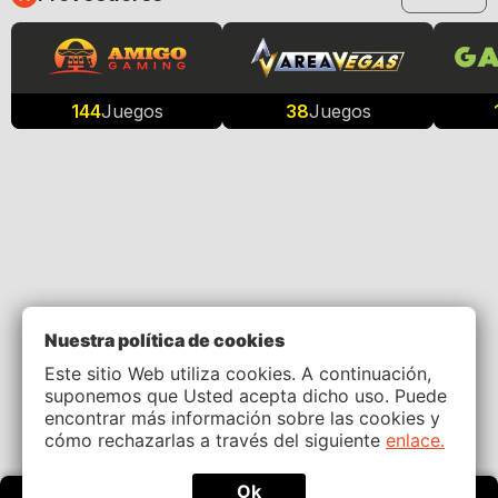
144
Juegos
38
Juegos
Nuestra política de cookies
Este sitio Web utiliza cookies. A continuación,
suponemos que Usted acepta dicho uso. Puede
encontrar más información sobre las cookies y
cómo rechazarlas a través del siguiente
enlace.
Ok