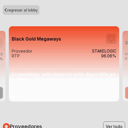
regresar al lobby
Black Gold Megaways
3
Proveedor
STAKELOGIC
IX
P
RTP
96.06%
2%
R
Lo sentimos, este juego no está disponible en
tu país.
Pero hemos seleccionado los mejores juegos similares
solo para ti. ¡Encuéntralos a continuación y disfruta
jugando!
Proveedores
Ver todo