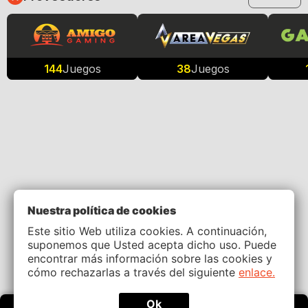
144
Juegos
38
Juegos
Nuestra política de cookies
Este sitio Web utiliza cookies. A continuación,
suponemos que Usted acepta dicho uso. Puede
encontrar más información sobre las cookies y
cómo rechazarlas a través del siguiente
enlace.
Ok