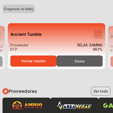
regresar al lobby
Ancient Tumble
3
Proveedor
RELAX GAMING
IX
P
RTP
96.1%
2%
R
Iniciar sesión
Demo
Proveedores
Ver todo