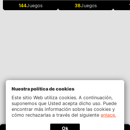
144
Juegos
38
Juegos
Nuestra política de cookies
Este sitio Web utiliza cookies. A continuación,
suponemos que Usted acepta dicho uso. Puede
encontrar más información sobre las cookies y
cómo rechazarlas a través del siguiente
enlace.
Ok