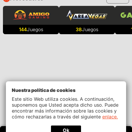
144
Juegos
38
Juegos
Nuestra política de cookies
Este sitio Web utiliza cookies. A continuación,
suponemos que Usted acepta dicho uso. Puede
encontrar más información sobre las cookies y
cómo rechazarlas a través del siguiente
enlace.
Ok