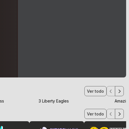
Ver todo
ss
3 Liberty Eagles
Amazin
nuevo
nuev
Ver todo