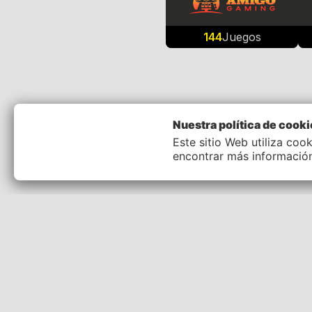
144
Juegos
Nuestra política de cook
Este sitio Web utiliza co
encontrar más información