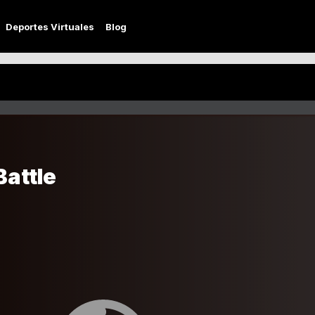
Deportes Virtuales
Blog
attle