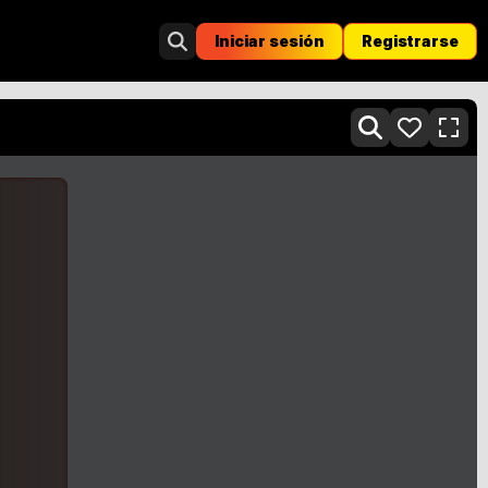
Iniciar sesión
Registrarse