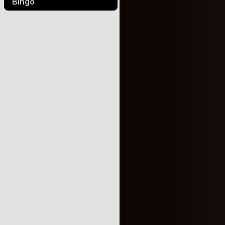
Bingo