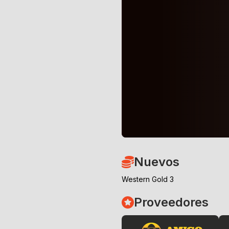
Nuevos
Western Gold 3
exclusivo
Proveedores