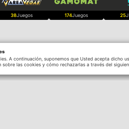
38
Juegos
174
Juegos
25
J
ies
okies. A continuación, suponemos que Usted acepta dicho u
 sobre las cookies y cómo rechazarlas a través del siguie