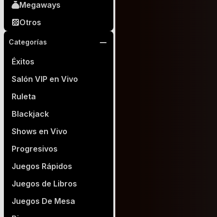
Megaways
Otros
Categorías
Éxitos
Salón VIP en Vivo
Ruleta
Blackjack
Shows en Vivo
Progresivos
Juegos Rápidos
Juegos de Libros
Juegos De Mesa