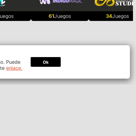
uegos
61
Juegos
34
Juegos
so. Puede
Ok
nte
enlace.