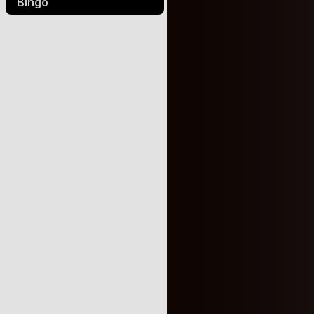
Bingo