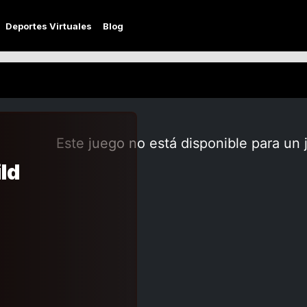
Deportes Virtuales
Blog
ld