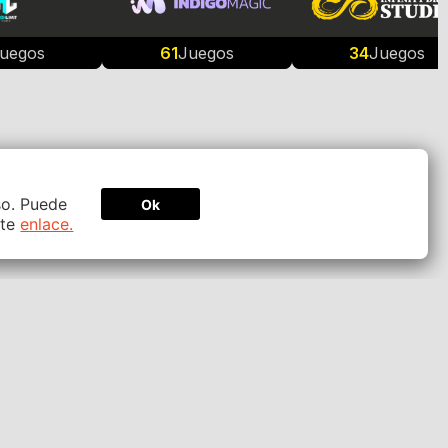
uegos
61
Juegos
34
Juegos
so. Puede
Ok
nte
enlace.