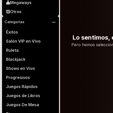
Megaways
Otros
Categorías
Éxitos
Lo sentimos, 
Salón VIP en Vivo
Pero hemos selecciona
Ruleta
Blackjack
Shows en Vivo
Progresivos
Juegos Rápidos
Juegos de Libros
Juegos De Mesa