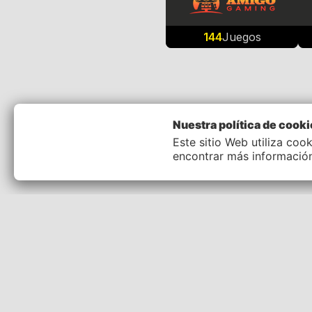
144
Juegos
Nuestra política de cook
Este sitio Web utiliza co
encontrar más información