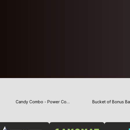
Candy Combo - Power Combo King Millions
Bucket of Bonus Ba
nuevo
nuevo