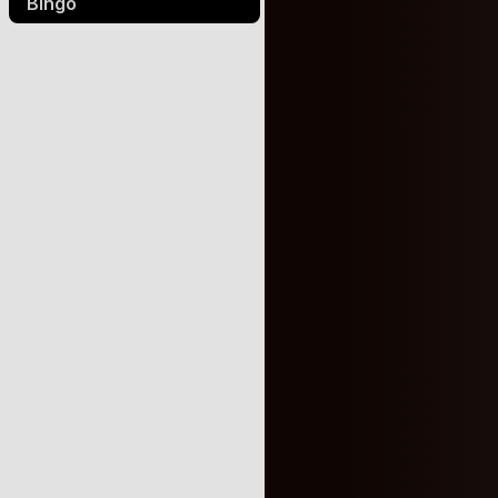
Bingo