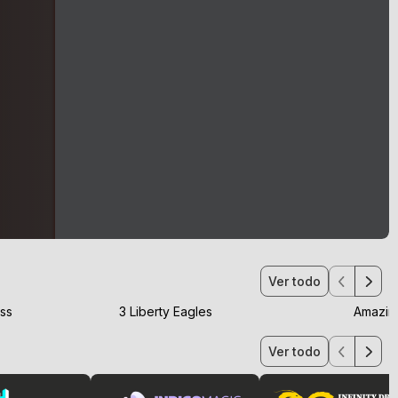
Ver todo
ss
3 Liberty Eagles
Amazin
nuevo
nuev
Ver todo