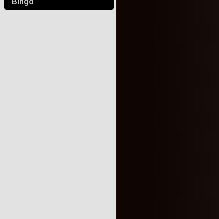
Bingo