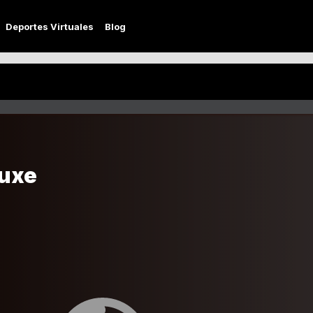
Deportes Virtuales
Blog
luxe