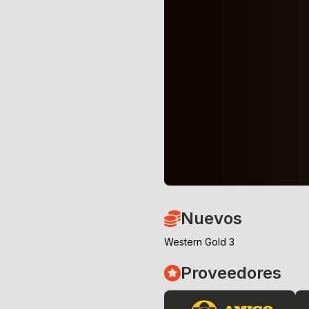
Nuevos
Western Gold 3
exclusivo
Proveedores