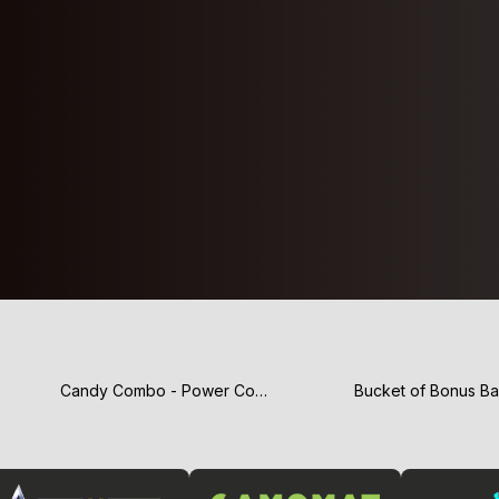
Candy Combo - Power Combo King Millions
Bucket of Bonus Ba
nuevo
nuevo