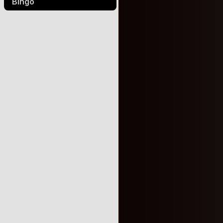
Bingo