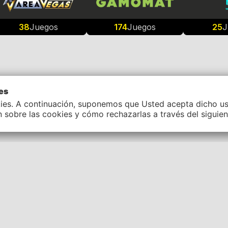
38
Juegos
174
Juegos
25
J
ies
okies. A continuación, suponemos que Usted acepta dicho u
 sobre las cookies y cómo rechazarlas a través del siguie