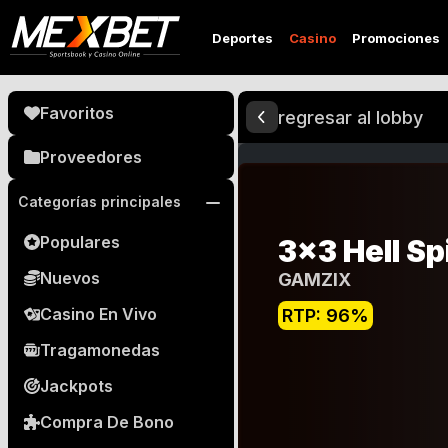
Deportes
Casino
Promociones
Favoritos
regresar al lobby
Proveedores
Categorías principales
Populares
3x3 Hell Sp
Nuevos
GAMZIX
Casino En Vivo
RTP
:
96%
Tragamonedas
Jackpots
Compra De Bono