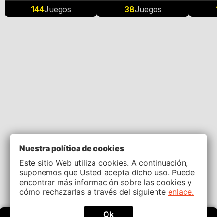
144
Juegos
38
Juegos
Nuestra política de cookies
Este sitio Web utiliza cookies. A continuación,
suponemos que Usted acepta dicho uso. Puede
encontrar más información sobre las cookies y
cómo rechazarlas a través del siguiente
enlace.
Ok