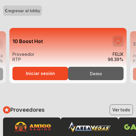
regresar al lobby
10 Boost Hot
3
Proveedor
FELIX
IX
P
RTP
96.39%
2%
R
Iniciar sesión
Demo
Proveedores
Ver todo