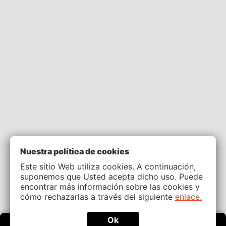
Nuestra política de cookies
Este sitio Web utiliza cookies. A continuación,
suponemos que Usted acepta dicho uso. Puede
encontrar más información sobre las cookies y
cómo rechazarlas a través del siguiente
enlace.
Ok