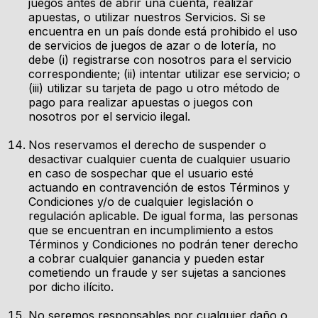
juegos antes de abrir una cuenta, realizar
apuestas, o utilizar nuestros Servicios. Si se
encuentra en un país donde está prohibido el uso
de servicios de juegos de azar o de lotería, no
debe (i) registrarse con nosotros para el servicio
correspondiente; (ii) intentar utilizar ese servicio; o
(iii) utilizar su tarjeta de pago u otro método de
pago para realizar apuestas o juegos con
nosotros por el servicio ilegal.
Nos reservamos el derecho de suspender o
desactivar cualquier cuenta de cualquier usuario
en caso de sospechar que el usuario esté
actuando en contravención de estos Términos y
Condiciones y/o de cualquier legislación o
regulación aplicable. De igual forma, las personas
que se encuentran en incumplimiento a estos
Términos y Condiciones no podrán tener derecho
a cobrar cualquier ganancia y pueden estar
cometiendo un fraude y ser sujetas a sanciones
por dicho ilícito.
No seremos responsables por cualquier daño o