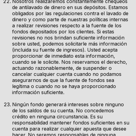
Nosotros realizaremos constantemente chequeos
de antilavado de dinero en sus depósitos. Estamos
obligados por las regulaciones contra el lavado de
dinero y como parte de nuestras políticas internas
a realizar revisiones respecto a la fuente de los
fondos depositados por los clientes. Si estas
revisiones no nos brindan suficiente información
sobre usted, podemos solicitarle más información
(incluida su fuente de ingresos). Usted acepta
proporcionar de inmediato esta información,
cuando se le solicite. Nos reservamos el derecho,
actuando razonablemente, de suspender o
cancelar cualquier cuenta cuando no podamos
asegurarnos de que la fuente de fondos sea
legítima o cuando no se haya proporcionado
información suficiente.
Ningún fondo generará intereses sobre ninguno
de los saldos de su cuenta. No concedemos
crédito en ninguna circunstancia. Es su
responsabilidad mantener fondos suficientes en su
cuenta para realizar cualquier apuesta que desee
hacer. No seremos responsables de ninguna