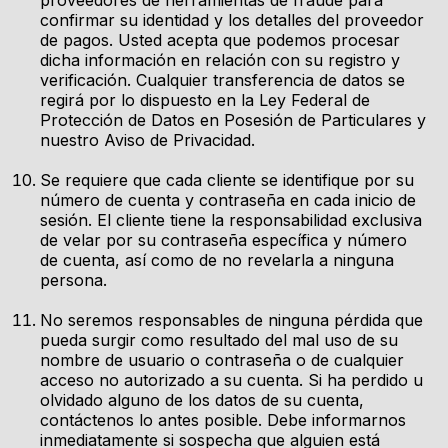
proveedores de herramientas de fraude para
confirmar su identidad y los detalles del proveedor
de pagos. Usted acepta que podemos procesar
dicha información en relación con su registro y
verificación. Cualquier transferencia de datos se
regirá por lo dispuesto en la Ley Federal de
Protección de Datos en Posesión de Particulares y
nuestro Aviso de Privacidad.
Se requiere que cada cliente se identifique por su
número de cuenta y contraseña en cada inicio de
sesión. El cliente tiene la responsabilidad exclusiva
de velar por su contraseña específica y número
de cuenta, así como de no revelarla a ninguna
persona.
No seremos responsables de ninguna pérdida que
pueda surgir como resultado del mal uso de su
nombre de usuario o contraseña o de cualquier
acceso no autorizado a su cuenta. Si ha perdido u
olvidado alguno de los datos de su cuenta,
contáctenos lo antes posible. Debe informarnos
inmediatamente si sospecha que alguien está