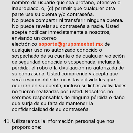
nombre de usuario que sea profano, ofensivo o
inapropiado; o, (d) permitir que cualquier otra
parte use su cuenta y/o contraseña.
No puede compartir ni transferir ninguna cuenta.
No puede revelar su contraseña a nadie. Usted
acepta notificar inmediatamente a nosotros,
enviando un correo
electrónico
soporte@grupomexbet.mx
de
cualquier uso no autorizado conocido o
sospechado de su cuenta o de cualquier violación
de seguridad conocida o sospechada, incluida la
pérdida, el robo o la divulgación no autorizada de
su contraseña. Usted comprende y acepta que
será responsable de todas las actividades que
ocurran en su cuenta, incluso si dichas actividades
no fueron realizadas por usted. Nosotros no
seremos responsables de ninguna pérdida o daño
que surja de su falta de mantener la
confidencialidad de su contraseña.
Utilizaremos la información personal que nos
proporcione: