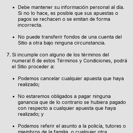
Debe mantener su información personal al día.
Si no lo hace, es posible que sus apuestas o
pagos se rechacen o se emitan de forma
incorrecta.
No puede transferir fondos de una cuenta del
Sitio a otra bajo ninguna circunstancia.
Si incumple con alguno de los términos del
numeral 6 de estos Términos y Condiciones, podrá
el Sitio proceder a:
Podemos cancelar cualquier apuesta que haya
realizado;
No estaremos obligados a pagar ninguna
ganancia que de lo contrario se hubiera pagado
con respecto a cualquier apuesta que haya
realizado; y
Podemos referir el asunto a la policía, tutores o
miembros de la familia, o cualquier otra