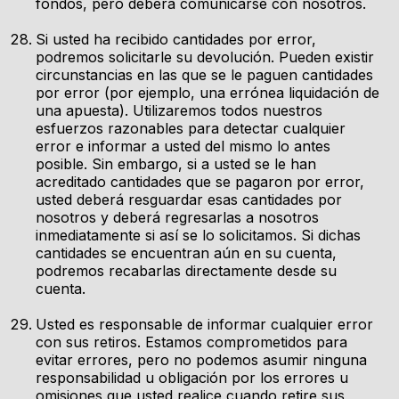
fondos, pero deberá comunicarse con nosotros.
Si usted ha recibido cantidades por error,
podremos solicitarle su devolución. Pueden existir
circunstancias en las que se le paguen cantidades
por error (por ejemplo, una errónea liquidación de
una apuesta). Utilizaremos todos nuestros
esfuerzos razonables para detectar cualquier
error e informar a usted del mismo lo antes
posible. Sin embargo, si a usted se le han
acreditado cantidades que se pagaron por error,
usted deberá resguardar esas cantidades por
nosotros y deberá regresarlas a nosotros
inmediatamente si así se lo solicitamos. Si dichas
cantidades se encuentran aún en su cuenta,
podremos recabarlas directamente desde su
cuenta.
Usted es responsable de informar cualquier error
con sus retiros. Estamos comprometidos para
evitar errores, pero no podemos asumir ninguna
responsabilidad u obligación por los errores u
omisiones que usted realice cuando retire sus