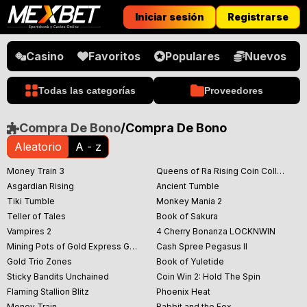
Iniciar sesión
Registrarse
Casino
Favoritos
Populares
Nuevos
Todas las categorías
Proveedores
Compra De Bono
/
Compra De Bono
Aleatorio
A - z
Money Train 3
Queens of Ra Rising Coin Collect
Asgardian Rising
Ancient Tumble
Tiki Tumble
Monkey Mania 2
Teller of Tales
Book of Sakura
Vampires 2
4 Cherry Bonanza LOCKNWIN
Mining Pots of Gold Express Gold Blitz
Cash Spree Pegasus II
nuevo
Gold Trio Zones
Book of Yuletide
Sticky Bandits Unchained
Coin Win 2: Hold The Spin
Flaming Stallion Blitz
Phoenix Heat
Money Train
Rabbit and the Fox